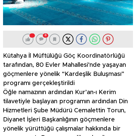
0
Kütahya İl Müftülüğü Göç Koordinatörlüğü
tarafından, 80 Evler Mahallesi’nde yaşayan
göçmenlere yönelik “Kardeşlik Buluşması”
programı gerçekleştirildi
Öğle namazının ardından Kur’an-ı Kerim
tilavetiyle başlayan programın ardından Din
Hizmetleri Şube Müdürü Cemalettin Torun,
Diyanet İşleri Başkanlığının göçmenlere
yönelik yürüttüğü çalışmalar hakkında bir