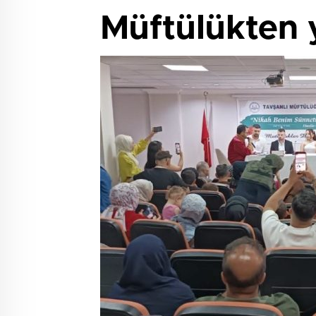
Müftülükten y