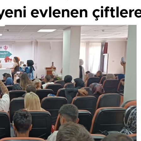
eni evlenen çiftlere