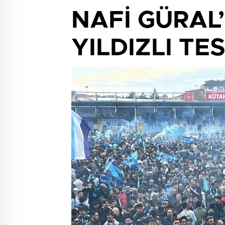
NAFİ GÜRAL
YILDIZLI TES