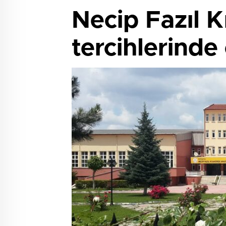
Necip Fazıl 
tercihlerinde