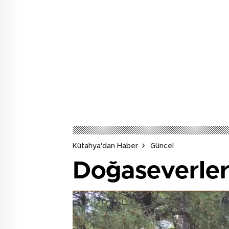
Kütahya'dan Haber
Güncel
Doğaseverler 