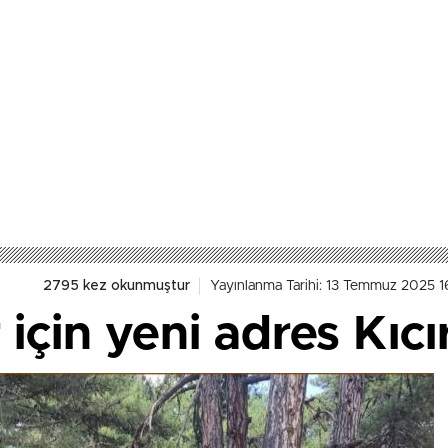
2795 kez okunmuştur
Yayınlanma Tarihi: 13 Temmuz 2025 1
için yeni adres Kıcı