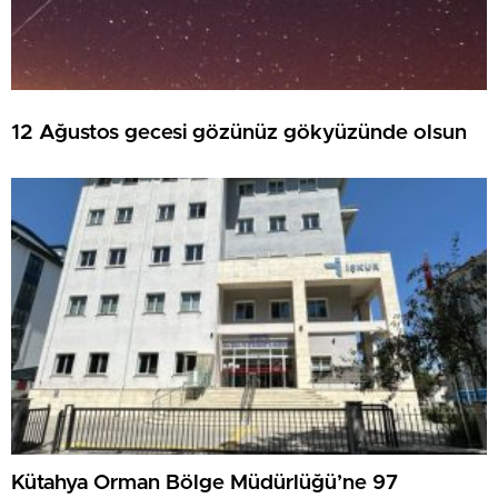
12 Ağustos gecesi gözünüz gökyüzünde olsun
Kütahya Orman Bölge Müdürlüğü’ne 97