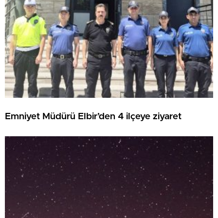
Emniyet Müdürü Elbir’den 4 ilçeye ziyaret