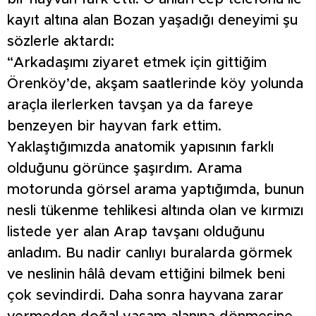
kayıt altına alan Bozan yaşadığı deneyimi şu
sözlerle aktardı:
“Arkadaşımı ziyaret etmek için gittiğim
Örenköy’de, akşam saatlerinde köy yolunda
araçla ilerlerken tavşan ya da fareye
benzeyen bir hayvan fark ettim.
Yaklaştığımızda anatomik yapısının farklı
olduğunu görünce şaşırdım. Arama
motorunda görsel arama yaptığımda, bunun
nesli tükenme tehlikesi altında olan ve kırmızı
listede yer alan Arap tavşanı olduğunu
anladım. Bu nadir canlıyı buralarda görmek
ve neslinin hâlâ devam ettiğini bilmek beni
çok sevindirdi. Daha sonra hayvana zarar