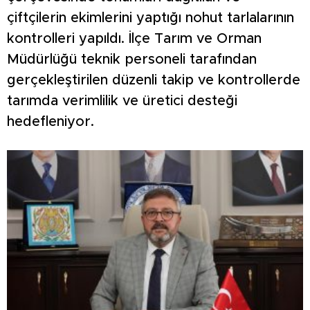
çiftçilerin ekimlerini yaptığı nohut tarlalarının
kontrolleri yapıldı. İlçe Tarım ve Orman
Müdürlüğü teknik personeli tarafından
gerçekleştirilen düzenli takip ve kontrollerde
tarımda verimlilik ve üretici desteği
hedefleniyor.