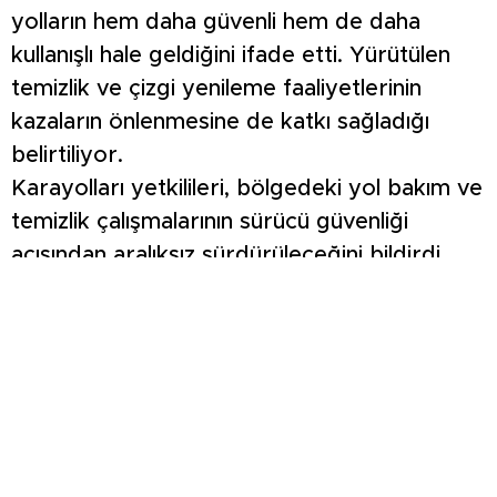
yolların hem daha güvenli hem de daha
kullanışlı hale geldiğini ifade etti. Yürütülen
temizlik ve çizgi yenileme faaliyetlerinin
kazaların önlenmesine de katkı sağladığı
belirtiliyor.
Karayolları yetkilileri, bölgedeki yol bakım ve
temizlik çalışmalarının sürücü güvenliği
açısından aralıksız sürdürüleceğini bildirdi.