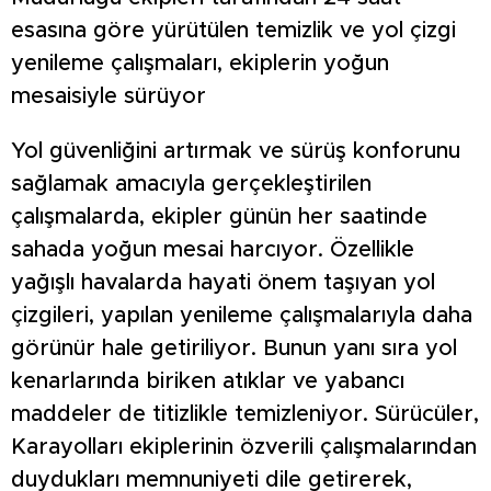
esasına göre yürütülen temizlik ve yol çizgi
yenileme çalışmaları, ekiplerin yoğun
mesaisiyle sürüyor
Yol güvenliğini artırmak ve sürüş konforunu
sağlamak amacıyla gerçekleştirilen
çalışmalarda, ekipler günün her saatinde
sahada yoğun mesai harcıyor. Özellikle
yağışlı havalarda hayati önem taşıyan yol
çizgileri, yapılan yenileme çalışmalarıyla daha
görünür hale getiriliyor. Bunun yanı sıra yol
kenarlarında biriken atıklar ve yabancı
maddeler de titizlikle temizleniyor. Sürücüler,
Karayolları ekiplerinin özverili çalışmalarından
duydukları memnuniyeti dile getirerek,