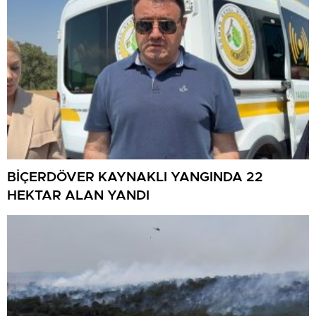
BİÇERDÖVER KAYNAKLI YANGINDA 22
HEKTAR ALAN YANDI