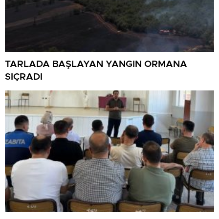
TARLADA BAŞLAYAN YANGIN ORMANA
SIÇRADI