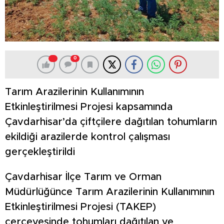
0
Tarım Arazilerinin Kullanımının
Etkinleştirilmesi Projesi kapsamında
Çavdarhisar’da çiftçilere dağıtılan tohumların
ekildiği arazilerde kontrol çalışması
gerçekleştirildi
Çavdarhisar İlçe Tarım ve Orman
Müdürlüğünce Tarım Arazilerinin Kullanımının
Etkinleştirilmesi Projesi (TAKEP)
çerçevesinde tohumları dağıtılan ve