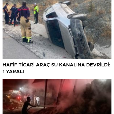
HAFİF TİCARİ ARAÇ SU KANALINA DEVRİLDİ:
1 YARALI