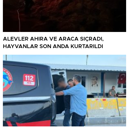
ALEVLER AHIRA VE ARACA SIÇRADI,
HAYVANLAR SON ANDA KURTARILDI