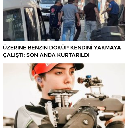
ÜZERİNE BENZİN DÖKÜP KENDİNİ YAKMAYA
ÇALIŞTI: SON ANDA KURTARILDI