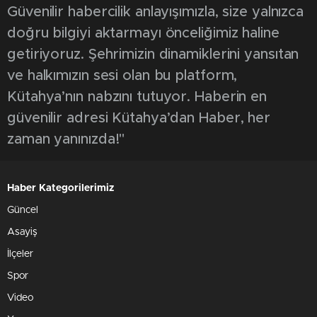
Güvenilir habercilik anlayışımızla, size yalnızca
doğru bilgiyi aktarmayı önceliğimiz haline
getiriyoruz. Şehrimizin dinamiklerini yansıtan
ve halkımızın sesi olan bu platform,
Kütahya’nın nabzını tutuyor. Haberin en
güvenilir adresi Kütahya’dan Haber, her
zaman yanınızda!"
Haber Kategorilerimiz
Güncel
Asayiş
İlçeler
Spor
Video