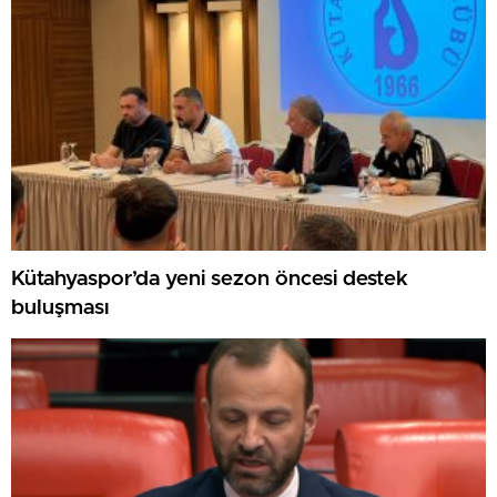
Kütahyaspor’da yeni sezon öncesi destek
buluşması