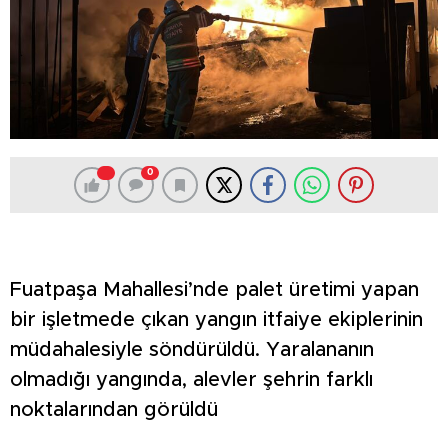
0
Fuatpaşa Mahallesi’nde palet üretimi yapan
bir işletmede çıkan yangın itfaiye ekiplerinin
müdahalesiyle söndürüldü. Yaralananın
olmadığı yangında, alevler şehrin farklı
noktalarından görüldü