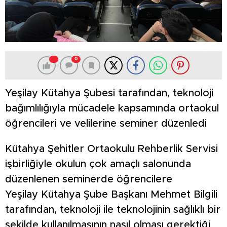
0
Yeşilay Kütahya Şubesi tarafından, teknoloji
bağımlılığıyla mücadele kapsamında ortaokul
öğrencileri ve velilerine seminer düzenledi
Kütahya Şehitler Ortaokulu Rehberlik Servisi
işbirliğiyle okulun çok amaçlı salonunda
düzenlenen seminerde öğrencilere
Yeşilay Kütahya Şube Başkanı Mehmet Bilgili
tarafından, teknoloji ile teknolojinin sağlıklı bir
şekilde kullanılmasının nasıl olması gerektiği