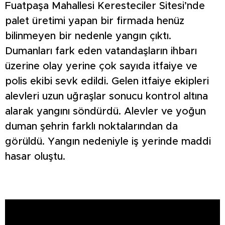
Fuatpaşa Mahallesi Keresteciler Sitesi’nde
palet üretimi yapan bir firmada henüz
bilinmeyen bir nedenle yangın çıktı.
Dumanları fark eden vatandaşların ihbarı
üzerine olay yerine çok sayıda itfaiye ve
polis ekibi sevk edildi. Gelen itfaiye ekipleri
alevleri uzun uğraşlar sonucu kontrol altına
alarak yangını söndürdü. Alevler ve yoğun
duman şehrin farklı noktalarından da
görüldü. Yangın nedeniyle iş yerinde maddi
hasar oluştu.