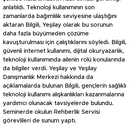
anlatıldı. Teknoloji kullanımının son
zamanlarda bağımlılık seviyesine ulaştığını
aktaran Bilgili, Yeşilay olarak bu sorunun
daha fazla büyümeden çözüme
kavuşturulması için çalıştıklarını söyledi. Bilgili,
güvenli internet kullanımı, dijital okuryazarlık,
teknoloji kullanımında ailenin rolü konularında
da bilgiler verdi. Yeşilay ve Yeşilay
Danışmanlık Merkezi hakkında da
açıklamalarda bulunan Bilgili, gençlerin sağlıklı
teknoloji kullanımı alışkanlıkları kazanmalarına
yardımcı olunacak tavsiyelerde bulundu.
Seminerde okulun Rehberlik Servisi
görevlileri de sunum yaptı.