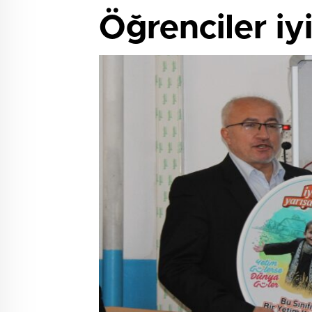
Öğrenciler iyi