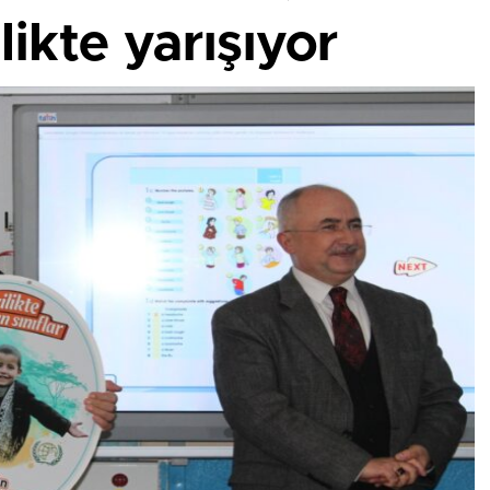
likte yarışıyor