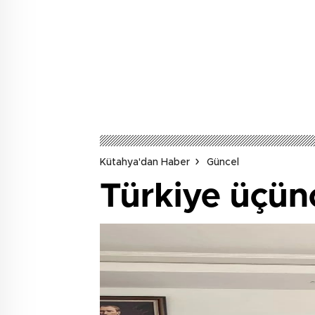
Kütahya'dan Haber
Güncel
Türkiye üçün