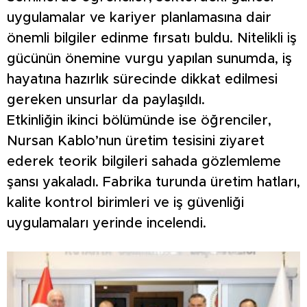
uygulamalar ve kariyer planlamasına dair
önemli bilgiler edinme fırsatı buldu. Nitelikli iş
gücünün önemine vurgu yapılan sunumda, iş
hayatına hazırlık sürecinde dikkat edilmesi
gereken unsurlar da paylaşıldı.
Etkinliğin ikinci bölümünde ise öğrenciler,
Nursan Kablo’nun üretim tesisini ziyaret
ederek teorik bilgileri sahada gözlemleme
şansı yakaladı. Fabrika turunda üretim hatları,
kalite kontrol birimleri ve iş güvenliği
uygulamaları yerinde incelendi.