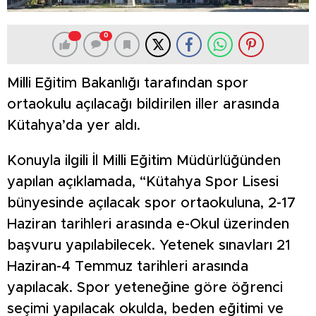
0
Milli Eğitim Bakanlığı tarafından spor
ortaokulu açılacağı bildirilen iller arasında
Kütahya’da yer aldı.
Konuyla ilgili İl Milli Eğitim Müdürlüğünden
yapılan açıklamada, “Kütahya Spor Lisesi
bünyesinde açılacak spor ortaokuluna, 2-17
Haziran tarihleri arasında e-Okul üzerinden
başvuru yapılabilecek. Yetenek sınavları 21
Haziran-4 Temmuz tarihleri arasında
yapılacak. Spor yeteneğine göre öğrenci
seçimi yapılacak okulda, beden eğitimi ve