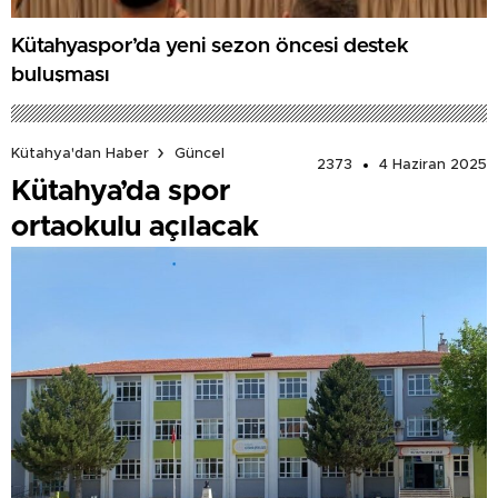
Kütahyaspor’da yeni sezon öncesi destek
buluşması
Kütahya'dan Haber
Güncel
2373
4 Haziran 2025
Kütahya’da spor
ortaokulu açılacak