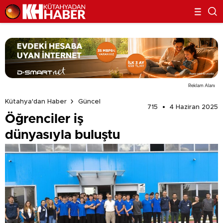
Reklam Alanı
Kütahya'dan Haber
Güncel
715
4 Haziran 2025
Öğrenciler iş
dünyasıyla buluştu