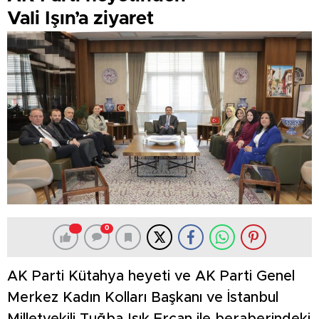
Vali Işın’a ziyaret
0
AK Parti Kütahya heyeti ve AK Parti Genel
Merkez Kadın Kolları Başkanı ve İstanbul