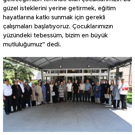
güzel isteklerini yerine getirmek, eğitim
hayatlarına katkı sunmak için gerekli
çalışmaları başlatıyoruz. Çocuklarımızın
yüzündeki tebessüm, bizim en büyük
mutluluğumuz” dedi.