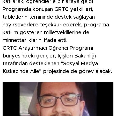
katılarak, öğrencilerle bir araya geldi
Programda konuşan GRTC yetkilileri,
tabletlerin temininde destek sağlayan
hayırseverlere teşekkür ederek, programa
katılım gösteren milletvekillerine de
minnettarlıklarını ifade etti.
GRTC Araştırmacı Öğrenci Programı
bünyesindeki gençler, İçişleri Bakanlığı
tarafından desteklenen “Sosyal Medya
Kıskacında Aile” projesinde de görev alacak.