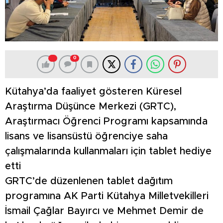
0
Kütahya’da faaliyet gösteren Küresel
Araştırma Düşünce Merkezi (GRTC),
Araştırmacı Öğrenci Programı kapsamında
lisans ve lisansüstü öğrenciye saha
çalışmalarında kullanmaları için tablet hediye
etti
GRTC’de düzenlenen tablet dağıtım
programına AK Parti Kütahya Milletvekilleri
İsmail Çağlar Bayırcı ve Mehmet Demir de