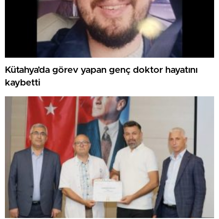
Kütahya’da görev yapan genç doktor hayatını
kaybetti