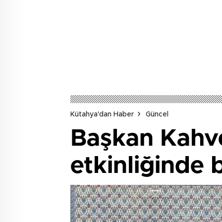
Kütahya'dan Haber
Güncel
Başkan Kahve
etkinliğinde 