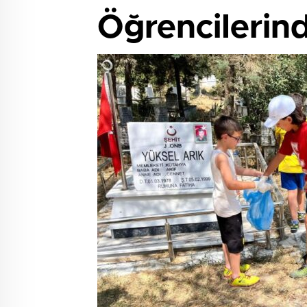
Öğrencilerin