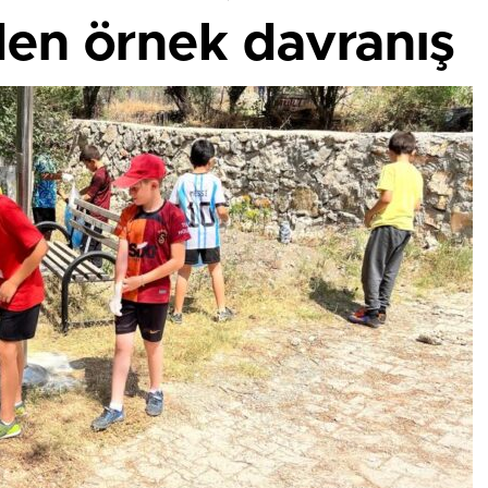
den örnek davranış