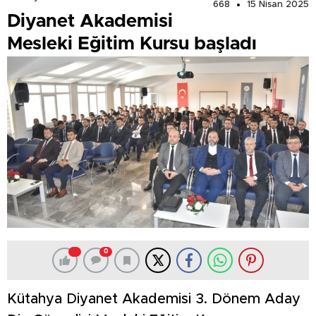
668
15 Nisan 2025
Diyanet Akademisi
Mesleki Eğitim Kursu başladı
0
Kütahya Diyanet Akademisi 3. Dönem Aday