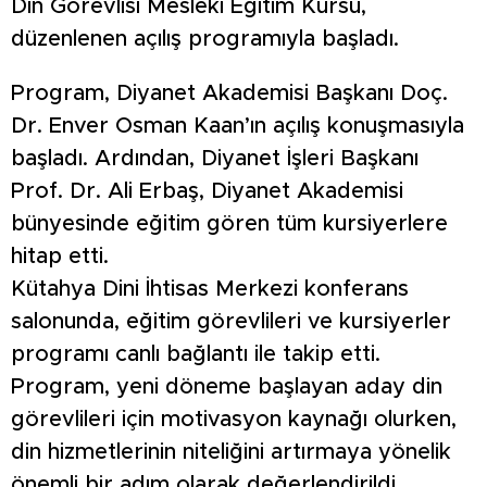
Din Görevlisi Mesleki Eğitim Kursu,
düzenlenen açılış programıyla başladı.
Program, Diyanet Akademisi Başkanı Doç.
Dr. Enver Osman Kaan’ın açılış konuşmasıyla
başladı. Ardından, Diyanet İşleri Başkanı
Prof. Dr. Ali Erbaş, Diyanet Akademisi
bünyesinde eğitim gören tüm kursiyerlere
hitap etti.
Kütahya Dini İhtisas Merkezi konferans
salonunda, eğitim görevlileri ve kursiyerler
programı canlı bağlantı ile takip etti.
Program, yeni döneme başlayan aday din
görevlileri için motivasyon kaynağı olurken,
din hizmetlerinin niteliğini artırmaya yönelik
önemli bir adım olarak değerlendirildi.