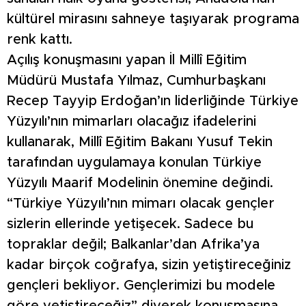
kültürel mirasını sahneye taşıyarak programa
renk kattı.
Açılış konuşmasını yapan İl Millî Eğitim
Müdürü Mustafa Yılmaz, Cumhurbaşkanı
Recep Tayyip Erdoğan’ın liderliğinde Türkiye
Yüzyılı’nın mimarları olacağız ifadelerini
kullanarak, Millî Eğitim Bakanı Yusuf Tekin
tarafından uygulamaya konulan Türkiye
Yüzyılı Maarif Modelinin önemine değindi.
“Türkiye Yüzyılı’nın mimarı olacak gençler
sizlerin ellerinde yetişecek. Sadece bu
topraklar değil; Balkanlar’dan Afrika’ya
kadar birçok coğrafya, sizin yetiştireceğiniz
gençleri bekliyor. Gençlerimizi bu modele