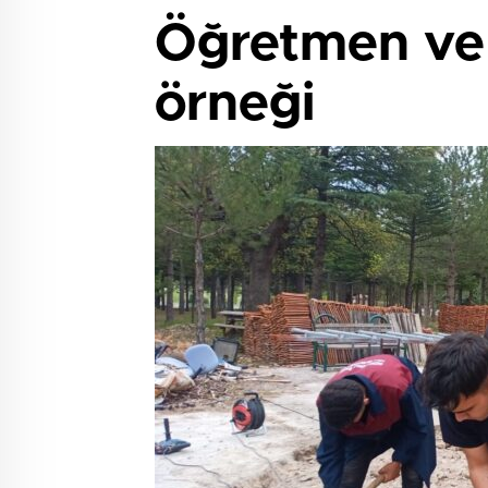
Öğretmen ve 
örneği