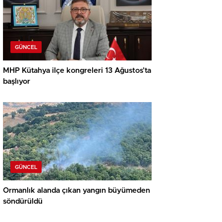
GÜNCEL
MHP Kütahya ilçe kongreleri 13 Ağustos’ta
başlıyor
GÜNCEL
Ormanlık alanda çıkan yangın büyümeden
söndürüldü