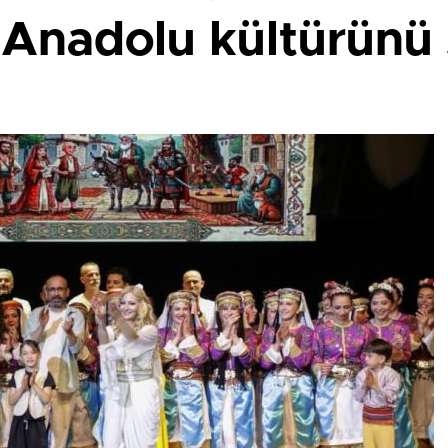
Anadolu kültürünü