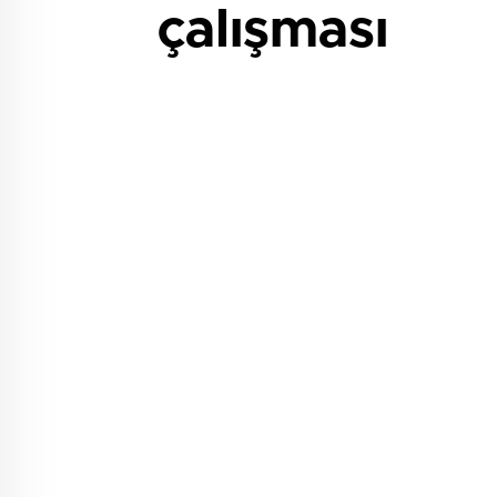
çalışması