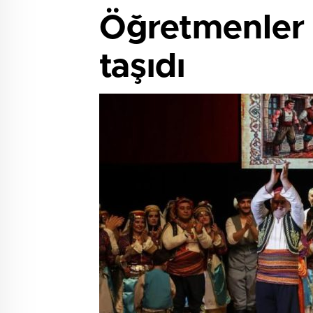
Öğretmenler 
taşıdı