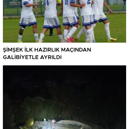
ŞİMŞEK İLK HAZIRLIK MAÇINDAN
GALİBİYETLE AYRILDI