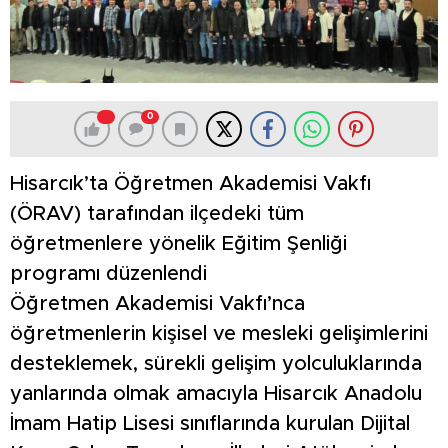
0
Hisarcık’ta Öğretmen Akademisi Vakfı
(ÖRAV) tarafından ilçedeki tüm
öğretmenlere yönelik Eğitim Şenliği
programı düzenlendi
Öğretmen Akademisi Vakfı’nca
öğretmenlerin kişisel ve mesleki gelişimlerini
desteklemek, sürekli gelişim yolculuklarında
yanlarında olmak amacıyla Hisarcık Anadolu
İmam Hatip Lisesi sınıflarında kurulan Dijital