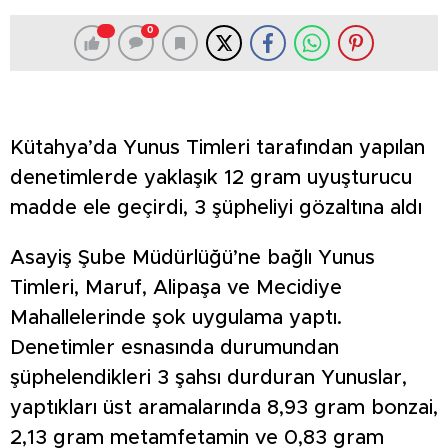
0
Kütahya’da Yunus Timleri tarafından yapılan
denetimlerde yaklaşık 12 gram uyuşturucu
madde ele geçirdi, 3 şüpheliyi gözaltına aldı
Asayiş Şube Müdürlüğü’ne bağlı Yunus
Timleri, Maruf, Alipaşa ve Mecidiye
Mahallelerinde şok uygulama yaptı.
Denetimler esnasında durumundan
şüphelendikleri 3 şahsı durduran Yunuslar,
yaptıkları üst aramalarında 8,93 gram bonzai,
2,13 gram metamfetamin ve 0,83 gram