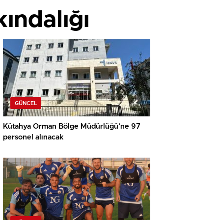
ındalığı
GÜNCEL
Kütahya Orman Bölge Müdürlüğü’ne 97
personel alınacak