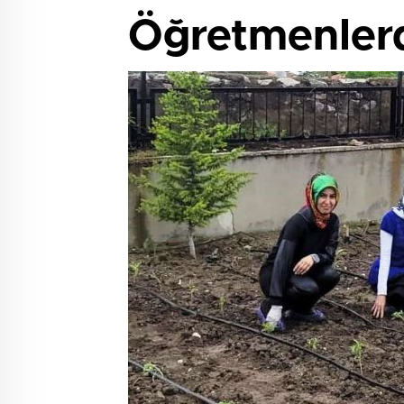
Öğretmenlerde