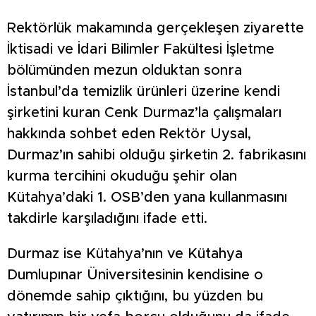
Rektörlük makamında gerçekleşen ziyarette
İktisadi ve İdari Bilimler Fakültesi İşletme
bölümünden mezun olduktan sonra
İstanbul’da temizlik ürünleri üzerine kendi
şirketini kuran Cenk Durmaz’la çalışmaları
hakkında sohbet eden Rektör Uysal,
Durmaz’ın sahibi olduğu şirketin 2. fabrikasını
kurma tercihini okuduğu şehir olan
Kütahya’daki 1. OSB’den yana kullanmasını
takdirle karşıladığını ifade etti.
Durmaz ise Kütahya’nın ve Kütahya
Dumlupınar Üniversitesinin kendisine o
dönemde sahip çıktığını, bu yüzden bu