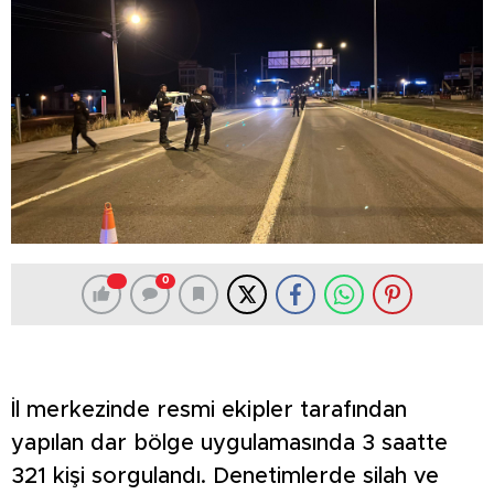
0
İl merkezinde resmi ekipler tarafından
yapılan dar bölge uygulamasında 3 saatte
321 kişi sorgulandı. Denetimlerde silah ve