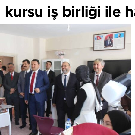
kursu iş birliği ile h