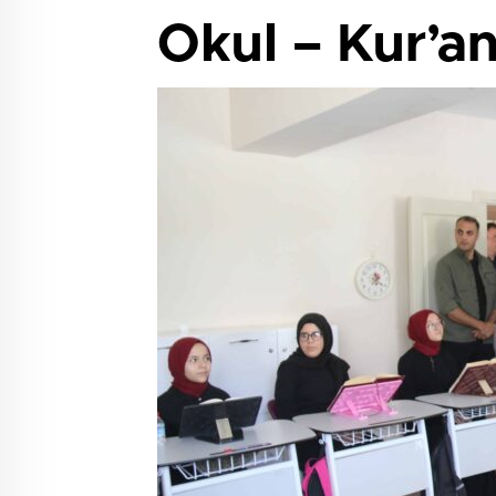
Okul – Kur’an 