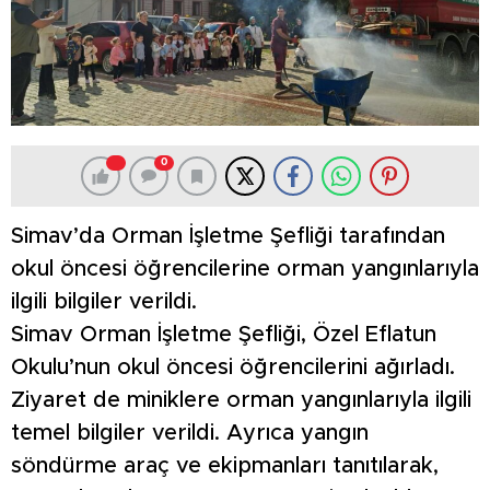
0
Simav’da Orman İşletme Şefliği tarafından
okul öncesi öğrencilerine orman yangınlarıyla
ilgili bilgiler verildi.
Simav Orman İşletme Şefliği, Özel Eflatun
Okulu’nun okul öncesi öğrencilerini ağırladı.
Ziyaret de miniklere orman yangınlarıyla ilgili
temel bilgiler verildi. Ayrıca yangın
söndürme araç ve ekipmanları tanıtılarak,