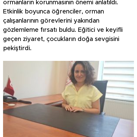
ormanların korunmasının önemi anlatıldı.
Etkinlik boyunca öğrenciler, orman
çalışanlarının görevlerini yakından
gözlemleme fırsatı buldu. Eğitici ve keyifli
geçen ziyaret, çocukların doğa sevgisini
pekiştirdi.