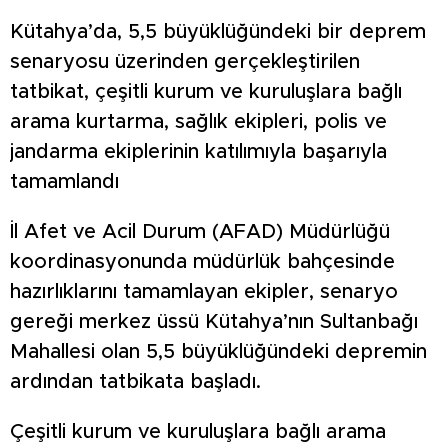
Kütahya’da, 5,5 büyüklüğündeki bir deprem
senaryosu üzerinden gerçekleştirilen
tatbikat, çeşitli kurum ve kuruluşlara bağlı
arama kurtarma, sağlık ekipleri, polis ve
jandarma ekiplerinin katılımıyla başarıyla
tamamlandı
İl Afet ve Acil Durum (AFAD) Müdürlüğü
koordinasyonunda müdürlük bahçesinde
hazırlıklarını tamamlayan ekipler, senaryo
gereği merkez üssü Kütahya’nın Sultanbağı
Mahallesi olan 5,5 büyüklüğündeki depremin
ardından tatbikata başladı.
Çeşitli kurum ve kuruluşlara bağlı arama