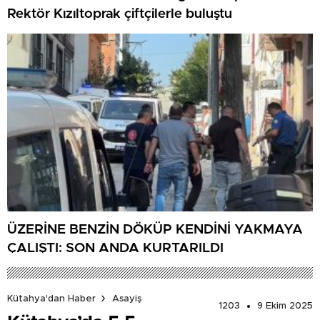
Rektör Kızıltoprak çiftçilerle buluştu
ÜZERİNE BENZİN DÖKÜP KENDİNİ YAKMAYA
ÇALIŞTI: SON ANDA KURTARILDI
Kütahya'dan Haber
Asayiş
1203
9 Ekim 2025