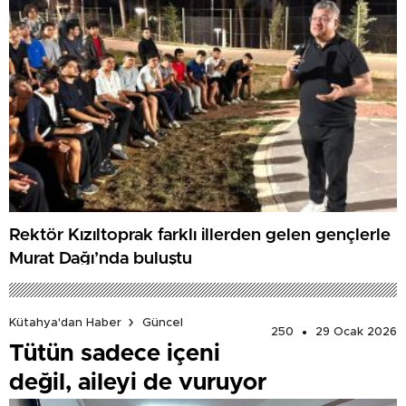
Rektör Kızıltoprak farklı illerden gelen gençlerle
Murat Dağı’nda buluştu
Kütahya'dan Haber
Güncel
250
29 Ocak 2026
Tütün sadece içeni
değil, aileyi de vuruyor