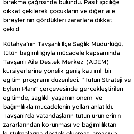
bırakma çağrısında bulundu. Pasif içiciliğe
dikkat çekilerek çocukların ve diğer aile
bireylerinin gördükleri zararlara dikkat
çekildi
Kütahya’nın Tavşanlı İlçe Sağlık Müdürlüğü,
tütün bağımlılığıyla mücadele kapsamında
Tavşanlı Aile Destek Merkezi (ADEM)
kursiyerlerine yönelik geniş katılımlı bir
eğitim programı düzenledi. “Tütün Strateji ve
Eylem Planı” çerçevesinde gerçekleştirilen
eğitimde, sağlıklı yaşamın önemi ve
bağımlılıkla mücadelenin yolları anlatıldı.
Tavşanlı’da vatandaşların tütün ürünlerinin
zararlarından korunması ve bağımlılıktan