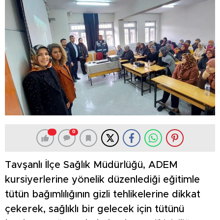
0
Tavşanlı İlçe Sağlık Müdürlüğü, ADEM
kursiyerlerine yönelik düzenlediği eğitimle
tütün bağımlılığının gizli tehlikelerine dikkat
çekerek, sağlıklı bir gelecek için tütünü