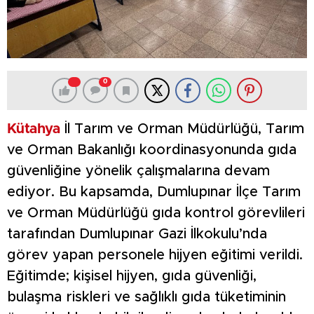
0
Kütahya
İl Tarım ve Orman Müdürlüğü, Tarım
ve Orman Bakanlığı koordinasyonunda gıda
güvenliğine yönelik çalışmalarına devam
ediyor. Bu kapsamda, Dumlupınar İlçe Tarım
ve Orman Müdürlüğü gıda kontrol görevlileri
tarafından Dumlupınar Gazi İlkokulu’nda
görev yapan personele hijyen eğitimi verildi.
Eğitimde; kişisel hijyen, gıda güvenliği,
bulaşma riskleri ve sağlıklı gıda tüketiminin