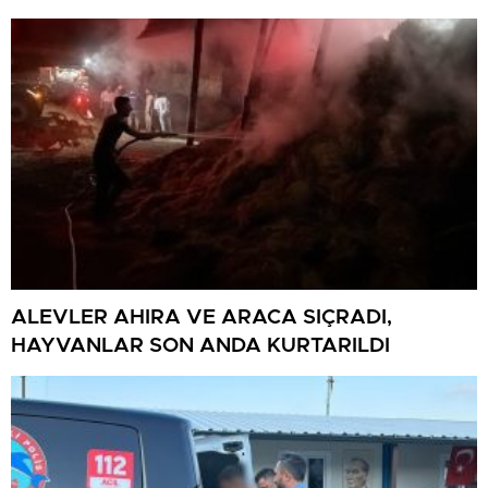
ALEVLER AHIRA VE ARACA SIÇRADI,
HAYVANLAR SON ANDA KURTARILDI