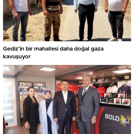
Gediz’in bir mahallesi daha doğal gaza
kavuşuyor