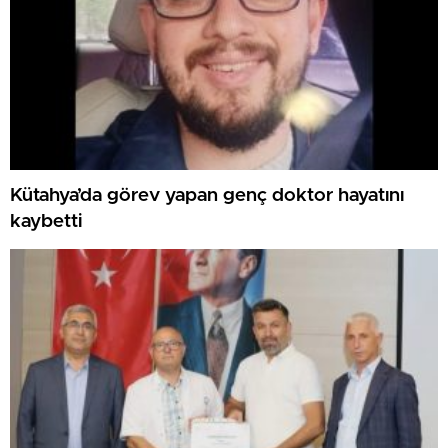
Kütahya’da görev yapan genç doktor hayatını
kaybetti