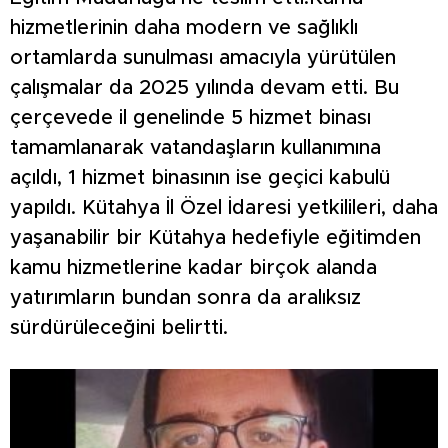
hizmetlerinin daha modern ve sağlıklı
ortamlarda sunulması amacıyla yürütülen
çalışmalar da 2025 yılında devam etti. Bu
çerçevede il genelinde 5 hizmet binası
tamamlanarak vatandaşların kullanımına
açıldı, 1 hizmet binasının ise geçici kabulü
yapıldı. Kütahya İl Özel İdaresi yetkilileri, daha
yaşanabilir bir Kütahya hedefiyle eğitimden
kamu hizmetlerine kadar birçok alanda
yatırımların bundan sonra da aralıksız
sürdürüleceğini belirtti.