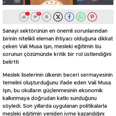
0
Sanayi sektörünün en önemli sorunlarından
birinin nitelikli eleman ihtiyacı olduğuna dikkat
çeken Vali Musa Işın, mesleki eğitimin bu
sorunun çözümünde kritik bir rol üstlendiğini
belirtti
Meslek liselerinin ülkenin beceri sermayesinin
temelini oluşturduğunu ifade eden Vali Musa
Işın, bu okulların güçlenmesinin ekonomik
kalkınmaya doğrudan katkı sunduğunu
söyledi. Son yıllarda uygulanan politikalarla
mesleki eğitimin yeniden ivme kazandığını