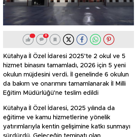
0
Kütahya İl Özel İdaresi 2025’te 2 okul ve 5
hizmet binasını tamamladı, 2026 için 5 yeni
okulun müjdesini verdi. İl genelinde 6 okulun
da bakım ve onarımını tamamlanarak İl Milli
Eğitim Müdürlüğü’ne teslim edildi
Kütahya İl Özel İdaresi, 2025 yılında da
eğitime ve kamu hizmetlerine yönelik
yatırımlarıyla kentin gelişimine katkı sunmayı
sürdürdü. Geleceğin teminatı olan