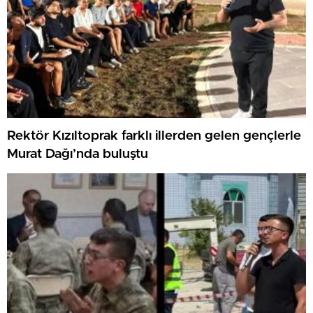
Rektör Kızıltoprak farklı illerden gelen gençlerle
Murat Dağı’nda buluştu