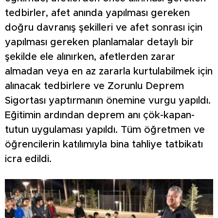
tedbirler, afet anında yapılması gereken
doğru davranış şekilleri ve afet sonrası için
yapılması gereken planlamalar detaylı bir
şekilde ele alınırken, afetlerden zarar
almadan veya en az zararla kurtulabilmek için
alınacak tedbirlere ve Zorunlu Deprem
Sigortası yaptırmanın önemine vurgu yapıldı.
Eğitimin ardından deprem anı çök-kapan-
tutun uygulaması yapıldı. Tüm öğretmen ve
öğrencilerin katılımıyla bina tahliye tatbikatı
icra edildi.