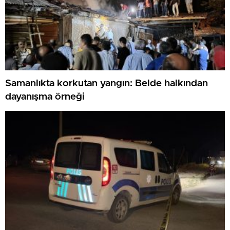
Samanlıkta korkutan yangın: Belde halkından
dayanışma örneği