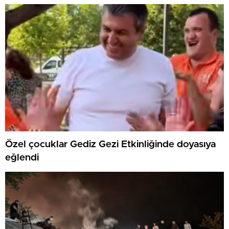
Özel çocuklar Gediz Gezi Etkinliğinde doyasıya
eğlendi