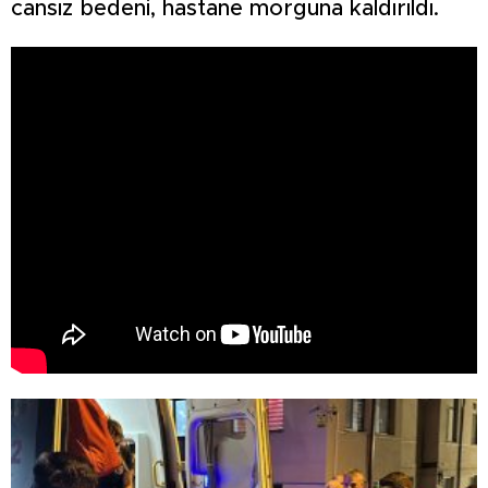
cansız bedeni, hastane morguna kaldırıldı.