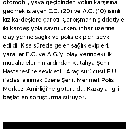
otomobil, yaya geçidinden yolun karşısına
geçmek isteyen E.G. (20) ve A.G. (10) isimli
kız kardeşlere çarptı. Çarpışmanın şiddetiyle
iki kardeş yola savrulurken, ihbar üzerine
olay yerine sağlık ve polis ekipleri sevk
edildi. Kısa sürede gelen sağlık ekipleri,
yaralılar E.G. ve A.G.’yi olay yerindeki ilk
müdahalelerinin ardından Kütahya Şehir
Hastanesi’ne sevk etti. Araç sürücüsü E.U.
ifadesi alınmak üzere Şehit Mehmet Polis
Merkezi Amirliği’ne götürüldü. Kazayla ilgili
başlatılan soruşturma sürüyor.