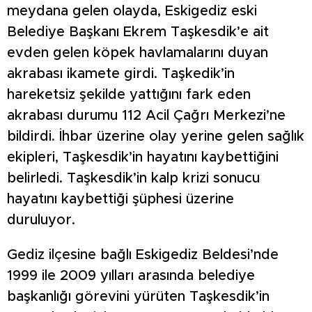
meydana gelen olayda, Eskigediz eski
Belediye Başkanı Ekrem Taşkesdik’e ait
evden gelen köpek havlamalarını duyan
akrabası ikamete girdi. Taşkedik’in
hareketsiz şekilde yattığını fark eden
akrabası durumu 112 Acil Çağrı Merkezi’ne
bildirdi. İhbar üzerine olay yerine gelen sağlık
ekipleri, Taşkesdik’in hayatını kaybettiğini
belirledi. Taşkesdik’in kalp krizi sonucu
hayatını kaybettiği şüphesi üzerine
duruluyor.
Gediz ilçesine bağlı Eskigediz Beldesi’nde
1999 ile 2009 yılları arasında belediye
başkanlığı görevini yürüten Taşkesdik’in