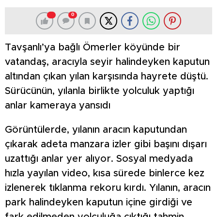
0
Tavşanlı’ya bağlı Ömerler köyünde bir
vatandaş, aracıyla seyir halindeyken kaputun
altından çıkan yılan karşısında hayrete düştü.
Sürücünün, yılanla birlikte yolculuk yaptığı
anlar kameraya yansıdı
Görüntülerde, yılanın aracın kaputundan
çıkarak adeta manzara izler gibi başını dışarı
uzattığı anlar yer alıyor. Sosyal medyada
hızla yayılan video, kısa sürede binlerce kez
izlenerek tıklanma rekoru kırdı. Yılanın, aracın
park halindeyken kaputun içine girdiği ve