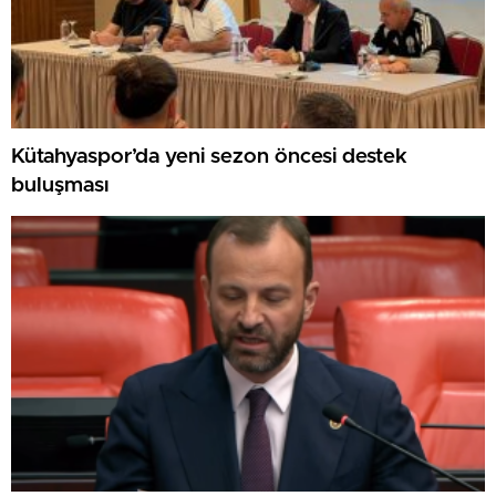
Kütahyaspor’da yeni sezon öncesi destek
buluşması