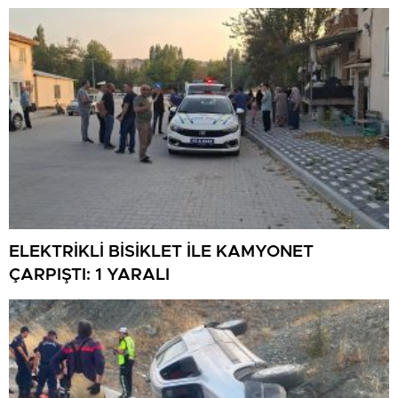
ELEKTRİKLİ BİSİKLET İLE KAMYONET
ÇARPIŞTI: 1 YARALI