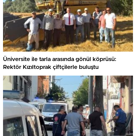
Üniversite ile tarla arasında gönül köprüsü:
Rektör Kızıltoprak çiftçilerle buluştu