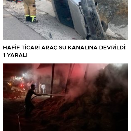
HAFİF TİCARİ ARAÇ SU KANALINA DEVRİLDİ:
1 YARALI