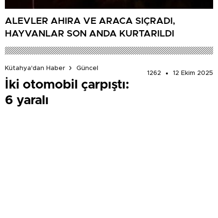
ALEVLER AHIRA VE ARACA SIÇRADI,
HAYVANLAR SON ANDA KURTARILDI
Kütahya'dan Haber
Güncel
1262
12 Ekim 2025
İki otomobil çarpıştı:
6 yaralı