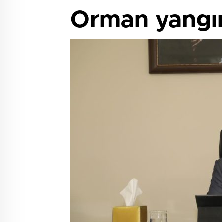
Orman yangınl