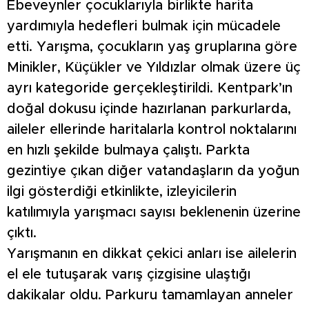
Ebeveynler çocuklarıyla birlikte harita
yardımıyla hedefleri bulmak için mücadele
etti. Yarışma, çocukların yaş gruplarına göre
Minikler, Küçükler ve Yıldızlar olmak üzere üç
ayrı kategoride gerçekleştirildi. Kentpark’ın
doğal dokusu içinde hazırlanan parkurlarda,
aileler ellerinde haritalarla kontrol noktalarını
en hızlı şekilde bulmaya çalıştı. Parkta
gezintiye çıkan diğer vatandaşların da yoğun
ilgi gösterdiği etkinlikte, izleyicilerin
katılımıyla yarışmacı sayısı beklenenin üzerine
çıktı.
Yarışmanın en dikkat çekici anları ise ailelerin
el ele tutuşarak varış çizgisine ulaştığı
dakikalar oldu. Parkuru tamamlayan anneler