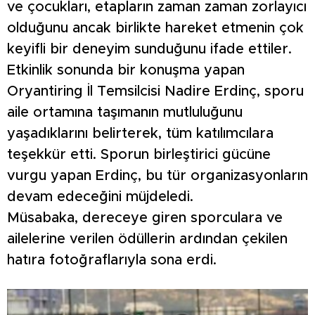
ve çocukları, etapların zaman zaman zorlayıcı
olduğunu ancak birlikte hareket etmenin çok
keyifli bir deneyim sunduğunu ifade ettiler.
Etkinlik sonunda bir konuşma yapan
Oryantiring İl Temsilcisi Nadire Erdinç, sporu
aile ortamına taşımanın mutluluğunu
yaşadıklarını belirterek, tüm katılımcılara
teşekkür etti. Sporun birleştirici gücüne
vurgu yapan Erdinç, bu tür organizasyonların
devam edeceğini müjdeledi.
Müsabaka, dereceye giren sporculara ve
ailelerine verilen ödüllerin ardından çekilen
hatıra fotoğraflarıyla sona erdi.