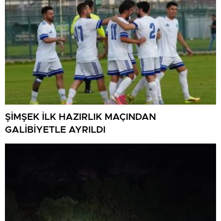
ŞİMŞEK İLK HAZIRLIK MAÇINDAN
GALİBİYETLE AYRILDI