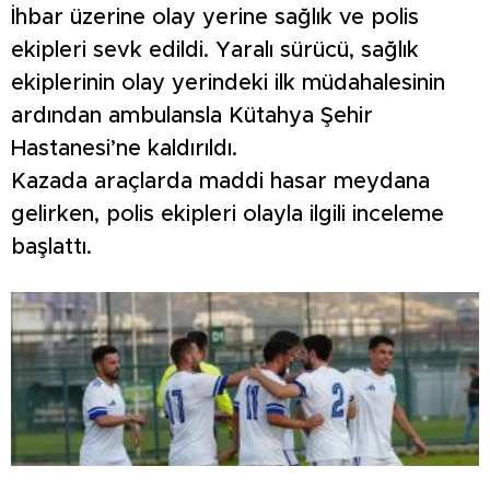
İhbar üzerine olay yerine sağlık ve polis
ekipleri sevk edildi. Yaralı sürücü, sağlık
ekiplerinin olay yerindeki ilk müdahalesinin
ardından ambulansla Kütahya Şehir
Hastanesi’ne kaldırıldı.
Kazada araçlarda maddi hasar meydana
gelirken, polis ekipleri olayla ilgili inceleme
başlattı.