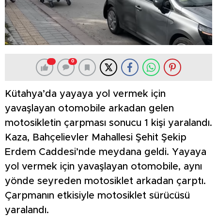
0
Kütahya’da yayaya yol vermek için
yavaşlayan otomobile arkadan gelen
motosikletin çarpması sonucu 1 kişi yaralandı.
Kaza, Bahçelievler Mahallesi Şehit Şekip
Erdem Caddesi’nde meydana geldi. Yayaya
yol vermek için yavaşlayan otomobile, aynı
yönde seyreden motosiklet arkadan çarptı.
Çarpmanın etkisiyle motosiklet sürücüsü
yaralandı.