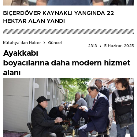
BİÇERDÖVER KAYNAKLI YANGINDA 22
HEKTAR ALAN YANDI
Kütahya'dan Haber
Güncel
2313
5 Haziran 2025
Ayakkabı
boyacılarına daha modern hizmet
alanı