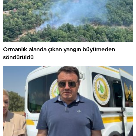
Ormanlık alanda çıkan yangın büyümeden
söndürüldü