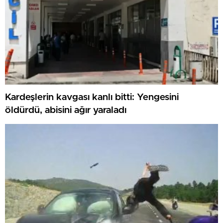
Kardeşlerin kavgası kanlı bitti: Yengesini
öldürdü, abisini ağır yaraladı