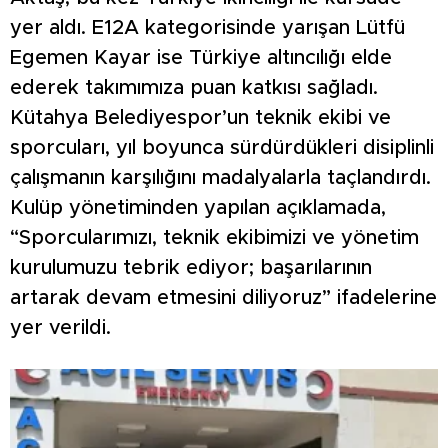
yer aldı. E12A kategorisinde yarışan Lütfü
Egemen Kayar ise Türkiye altıncılığı elde
ederek takımımıza puan katkısı sağladı.
Kütahya Belediyespor’un teknik ekibi ve
sporcuları, yıl boyunca sürdürdükleri disiplinli
çalışmanın karşılığını madalyalarla taçlandırdı.
Kulüp yönetiminden yapılan açıklamada,
“Sporcularımızı, teknik ekibimizi ve yönetim
kurulumuzu tebrik ediyor; başarılarının
artarak devam etmesini diliyoruz” ifadelerine
yer verildi.