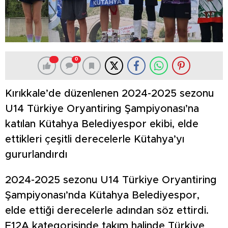
0
Kırıkkale’de düzenlenen 2024-2025 sezonu
U14 Türkiye Oryantiring Şampiyonası’na
katılan Kütahya Belediyespor ekibi, elde
ettikleri çeşitli derecelerle Kütahya’yı
gururlandırdı
2024-2025 sezonu U14 Türkiye Oryantiring
Şampiyonası’nda Kütahya Belediyespor,
elde ettiği derecelerle adından söz ettirdi.
E12A kategorisinde takım halinde Türkiye