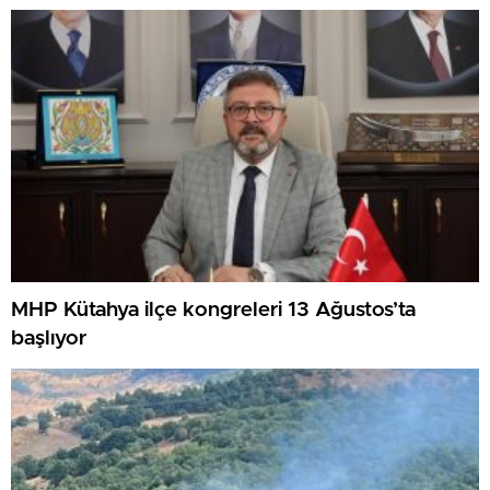
MHP Kütahya ilçe kongreleri 13 Ağustos’ta
başlıyor