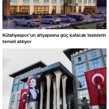
Kütahyaspor’un altyapısına güç katacak tesislerin
temeli atılıyor