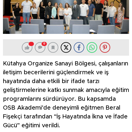
0
Kütahya Organize Sanayi Bölgesi, çalışanların
iletişim becerilerini güçlendirmek ve iş
hayatında daha etkili bir ifade tarzı
geliştirmelerine katkı sunmak amacıyla eğitim
programlarını sürdürüyor. Bu kapsamda
OSB Akademi’de deneyimli eğitmen Beral
Fişekçi tarafından “İş Hayatında İkna ve İfade
Gücü” eğitimi verildi.