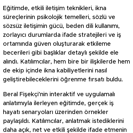
Eğitimde, etkili iletişim teknikleri, ikna
süreçlerinin psikolojik temelleri, sözlü ve
sözsüz iletişimin gücü, beden dili kullanımı,
zorlayıcı durumlarda ifade stratejileri ve iş
ortamında güven oluşturarak etkileme
becerileri gibi başlıklar detaylı şekilde ele
alındı. Katılımcılar, hem bire bir ilişkilerde hem
de ekip içinde ikna kabiliyetlerini nasıl
geliştirebileceklerini öğrenme fırsatı buldu.
Beral Fişekçi’nin interaktif ve uygulamalı
anlatımıyla ilerleyen eğitimde, gerçek iş
hayatı senaryoları üzerinden örnekler
paylaşıldı. Katılımcılar, anlatmak istediklerini
daha açık, net ve etkili şekilde ifade etmenin