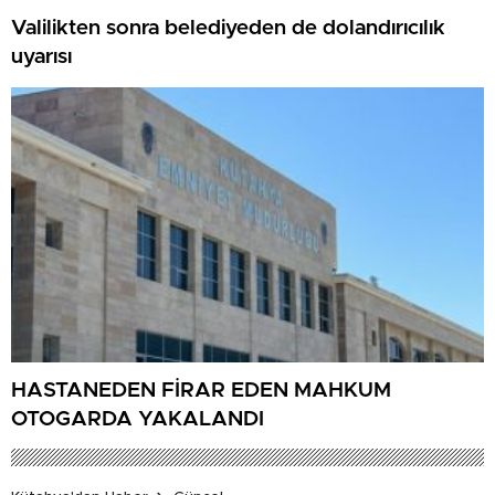
Valilikten sonra belediyeden de dolandırıcılık
uyarısı
HASTANEDEN FİRAR EDEN MAHKUM
OTOGARDA YAKALANDI