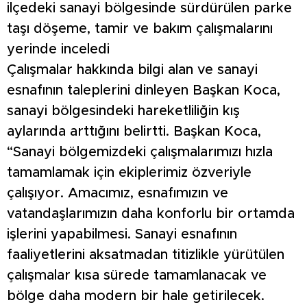
ilçedeki sanayi bölgesinde sürdürülen parke
taşı döşeme, tamir ve bakım çalışmalarını
yerinde inceledi
Çalışmalar hakkında bilgi alan ve sanayi
esnafının taleplerini dinleyen Başkan Koca,
sanayi bölgesindeki hareketliliğin kış
aylarında arttığını belirtti. Başkan Koca,
“Sanayi bölgemizdeki çalışmalarımızı hızla
tamamlamak için ekiplerimiz özveriyle
çalışıyor. Amacımız, esnafımızın ve
vatandaşlarımızın daha konforlu bir ortamda
işlerini yapabilmesi. Sanayi esnafının
faaliyetlerini aksatmadan titizlikle yürütülen
çalışmalar kısa sürede tamamlanacak ve
bölge daha modern bir hale getirilecek.