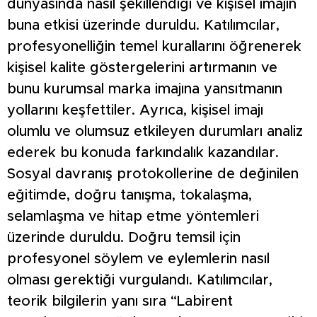
dünyasında nasıl şekillendiği ve kişisel imajın
buna etkisi üzerinde duruldu. Katılımcılar,
profesyonelliğin temel kurallarını öğrenerek
kişisel kalite göstergelerini artırmanın ve
bunu kurumsal marka imajına yansıtmanın
yollarını keşfettiler. Ayrıca, kişisel imajı
olumlu ve olumsuz etkileyen durumları analiz
ederek bu konuda farkındalık kazandılar.
Sosyal davranış protokollerine de değinilen
eğitimde, doğru tanışma, tokalaşma,
selamlaşma ve hitap etme yöntemleri
üzerinde duruldu. Doğru temsil için
profesyonel söylem ve eylemlerin nasıl
olması gerektiği vurgulandı. Katılımcılar,
teorik bilgilerin yanı sıra “Labirent