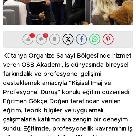
0
Kütahya Organize Sanayi Bölgesi’nde hizmet
veren OSB Akademi, iş dünyasında bireysel
farkındalık ve profesyonel gelişimi
desteklemek amacıyla “Kişisel İmaj ve
Profesyonel Duruş” konulu eğitim düzenledi
Eğitmen Gökçe Doğan tarafından verilen
eğitim, teorik bilgiler ve uygulamalı
çalışmalarla katılımcılara zengin bir deneyim
sundu. Eğitimde, profesyonellik kavramının iş