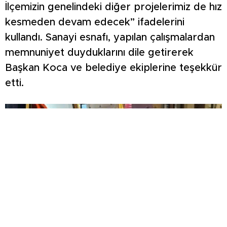
İlçemizin genelindeki diğer projelerimiz de hız
kesmeden devam edecek” ifadelerini
kullandı. Sanayi esnafı, yapılan çalışmalardan
memnuniyet duyduklarını dile getirerek
Başkan Koca ve belediye ekiplerine teşekkür
etti.