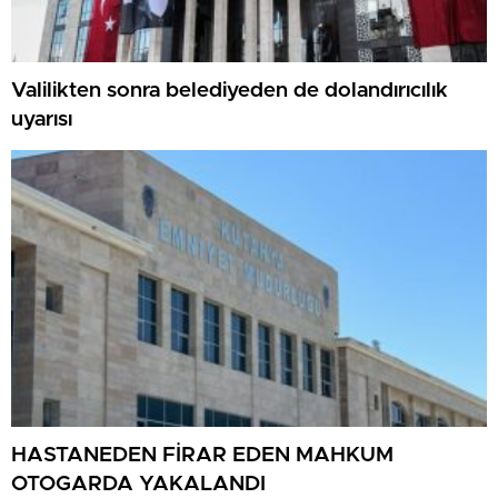
Valilikten sonra belediyeden de dolandırıcılık
uyarısı
HASTANEDEN FİRAR EDEN MAHKUM
OTOGARDA YAKALANDI