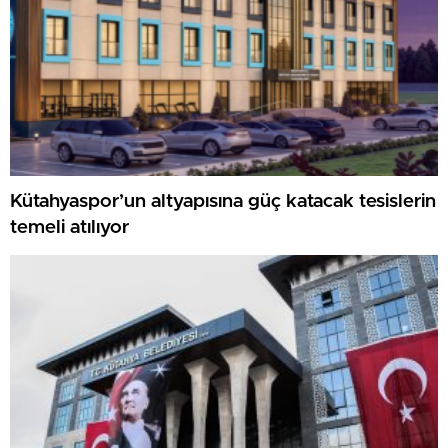
Kütahyaspor’un altyapısına güç katacak tesislerin
temeli atılıyor