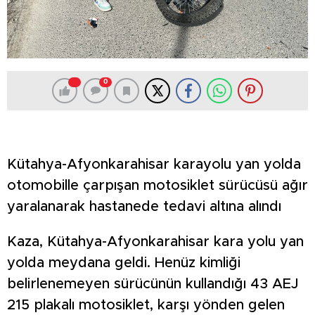
0
Kütahya-Afyonkarahisar karayolu yan yolda
otomobille çarpışan motosiklet sürücüsü ağır
yaralanarak hastanede tedavi altına alındı
Kaza, Kütahya-Afyonkarahisar kara yolu yan
yolda meydana geldi. Henüz kimliği
belirlenemeyen sürücünün kullandığı 43 AEJ
215 plakalı motosiklet, karşı yönden gelen