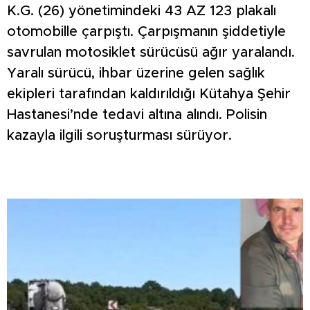
K.G. (26) yönetimindeki 43 AZ 123 plakalı
otomobille çarpıştı. Çarpışmanın şiddetiyle
savrulan motosiklet sürücüsü ağır yaralandı.
Yaralı sürücü, ihbar üzerine gelen sağlık
ekipleri tarafından kaldırıldığı Kütahya Şehir
Hastanesi’nde tedavi altına alındı. Polisin
kazayla ilgili soruşturması sürüyor.