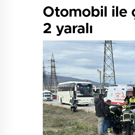
Otomobil ile 
2 yaralı