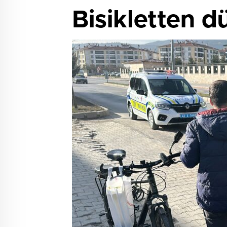
Bisikletten d