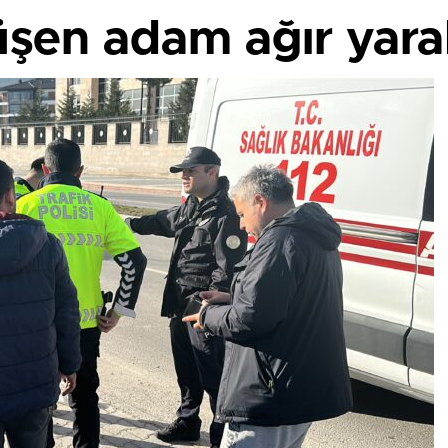
üşen adam ağır yara