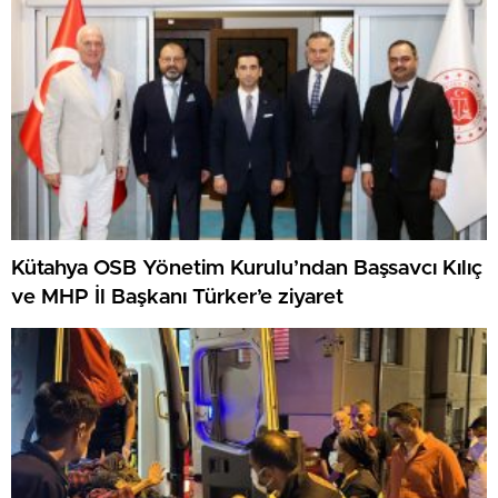
Kütahya OSB Yönetim Kurulu’ndan Başsavcı Kılıç
ve MHP İl Başkanı Türker’e ziyaret