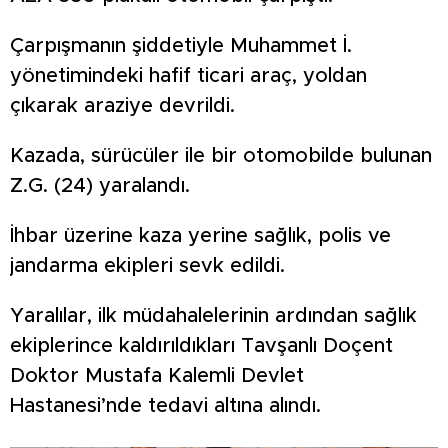
Çarpışmanın şiddetiyle Muhammet İ.
yönetimindeki hafif ticari araç, yoldan
çıkarak araziye devrildi.
Kazada, sürücüler ile bir otomobilde bulunan
Z.G. (24) yaralandı.
İhbar üzerine kaza yerine sağlık, polis ve
jandarma ekipleri sevk edildi.
Yaralılar, ilk müdahalelerinin ardından sağlık
ekiplerince kaldırıldıkları Tavşanlı Doçent
Doktor Mustafa Kalemli Devlet
Hastanesi’nde tedavi altına alındı.