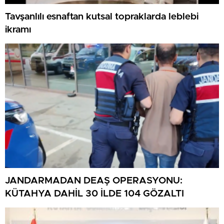
Tavşanlılı esnaftan kutsal topraklarda leblebi
ikramı
JANDARMADAN DEAŞ OPERASYONU:
KÜTAHYA DAHİL 30 İLDE 104 GÖZALTI