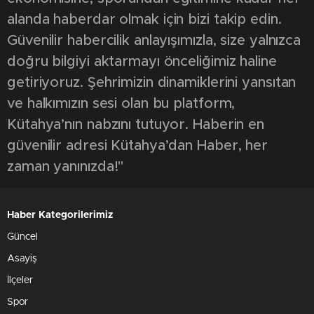
alanda haberdar olmak için bizi takip edin.
Güvenilir habercilik anlayışımızla, size yalnızca
doğru bilgiyi aktarmayı önceliğimiz haline
getiriyoruz. Şehrimizin dinamiklerini yansıtan
ve halkımızın sesi olan bu platform,
Kütahya’nın nabzını tutuyor. Haberin en
güvenilir adresi Kütahya’dan Haber, her
zaman yanınızda!"
Haber Kategorilerimiz
Güncel
Asayiş
İlçeler
Spor