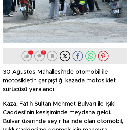
0
30 Ağustos Mahallesi’nde otomobil ile
motosikletin çarpıştığı kazada motosiklet
sürücüsü yaralandı
Kaza, Fatih Sultan Mehmet Bulvarı ile Işıklı
Caddesi’nin kesişiminde meydana geldi.
Bulvar üzerinde seyir halinde olan otomobil,