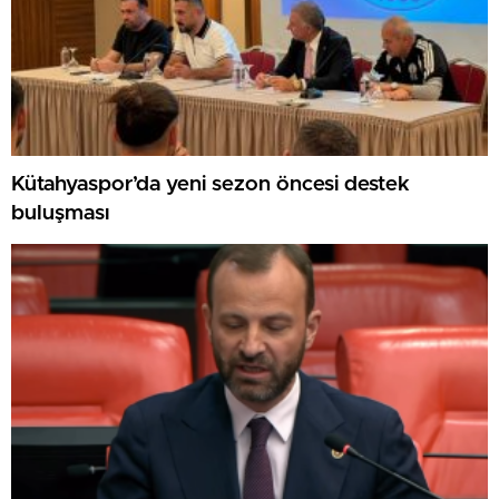
Kütahyaspor’da yeni sezon öncesi destek
buluşması