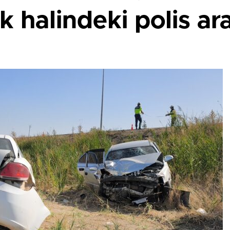
 halindeki polis ara