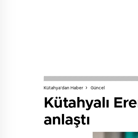
Kütahya'dan Haber
Güncel
Kütahyalı Ere
anlaştı