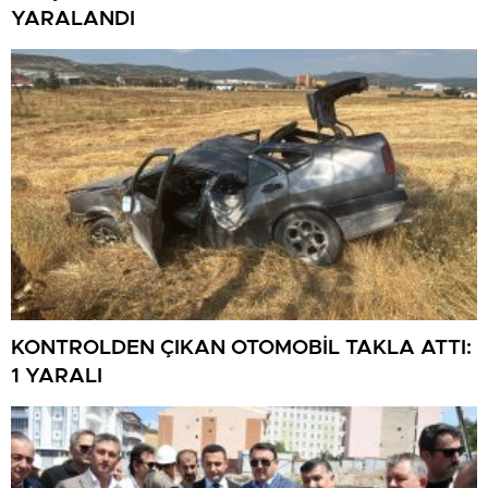
YARALANDI
KONTROLDEN ÇIKAN OTOMOBİL TAKLA ATTI:
1 YARALI