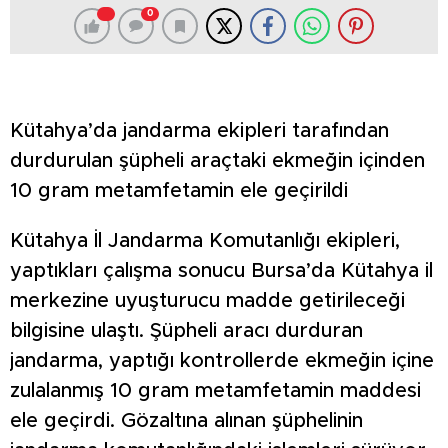
0
Kütahya’da jandarma ekipleri tarafından
durdurulan şüpheli araçtaki ekmeğin içinden
10 gram metamfetamin ele geçirildi
Kütahya İl Jandarma Komutanlığı ekipleri,
yaptıkları çalışma sonucu Bursa’da Kütahya il
merkezine uyuşturucu madde getirileceği
bilgisine ulaştı. Şüpheli aracı durduran
jandarma, yaptığı kontrollerde ekmeğin içine
zulalanmış 10 gram metamfetamin maddesi
ele geçirdi. Gözaltına alınan şüphelinin