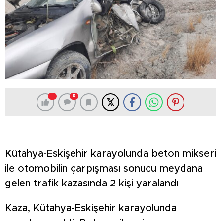
0
Kütahya-Eskişehir karayolunda beton mikseri
ile otomobilin çarpışması sonucu meydana
gelen trafik kazasında 2 kişi yaralandı
Kaza, Kütahya-Eskişehir karayolunda