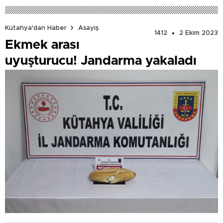
Kütahya'dan Haber
Asayiş
1412
2 Ekim 2023
Ekmek arası
uyuşturucu! Jandarma yakaladı