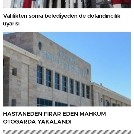
Valilikten sonra belediyeden de dolandırıcılık
uyarısı
HASTANEDEN FİRAR EDEN MAHKUM
OTOGARDA YAKALANDI