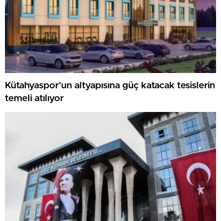
Kütahyaspor’un altyapısına güç katacak tesislerin
temeli atılıyor