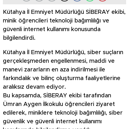
Kütahya İl Emniyet Müdürlüğü SİBERAY ekibi,
minik öğrencileri teknoloji bağımlılığı ve
güvenli internet kullanımı konusunda
bilgilendirdi.
Kütahya İl Emniyet Müdürlüğü, siber suçların
gerçekleşmeden engellenmesi, maddi ve
manevi zararların en aza indirilmesi ile
farkındalık ve bilinç oluşturma faaliyetlerine
aralıksız devam ediyor.
Bu kapsamda, SİBERAY ekibi tarafından
Ümran Aygen İlkokulu öğrencileri ziyaret
edilerek, miniklere teknoloji bağımlılığı, siber
güvenlik ve güvenli internet kullanımı