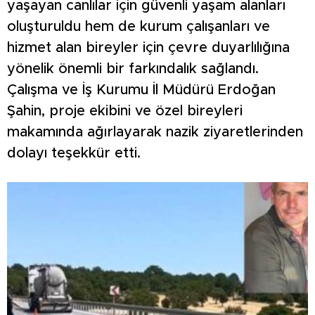
yaşayan canlılar için güvenli yaşam alanları
oluşturuldu hem de kurum çalışanları ve
hizmet alan bireyler için çevre duyarlılığına
yönelik önemli bir farkındalık sağlandı.
Çalışma ve İş Kurumu İl Müdürü Erdoğan
Şahin, proje ekibini ve özel bireyleri
makamında ağırlayarak nazik ziyaretlerinden
dolayı teşekkür etti.