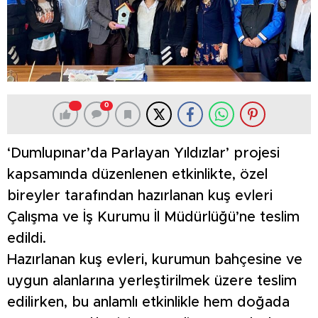
0
‘Dumlupınar’da Parlayan Yıldızlar’ projesi
kapsamında düzenlenen etkinlikte, özel
bireyler tarafından hazırlanan kuş evleri
Çalışma ve İş Kurumu İl Müdürlüğü’ne teslim
edildi.
Hazırlanan kuş evleri, kurumun bahçesine ve
uygun alanlarına yerleştirilmek üzere teslim
edilirken, bu anlamlı etkinlikle hem doğada