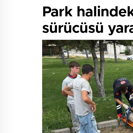
Park halindek
sürücüsü yar