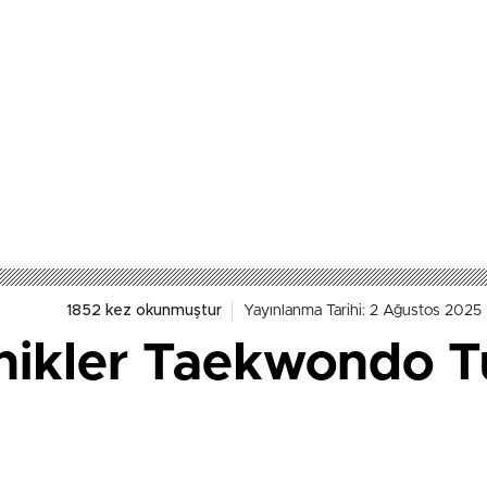
1852 kez okunmuştur
Yayınlanma Tarihi: 2 Ağustos 2025
nikler Taekwondo T