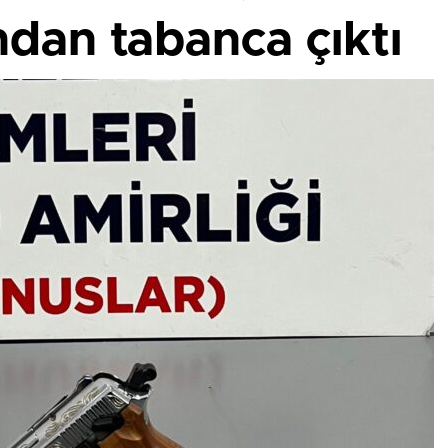
ndan tabanca çıktı