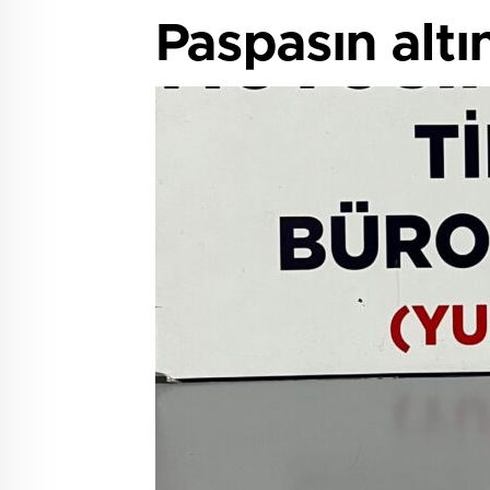
Paspasın altı