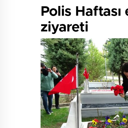
Polis Haftası 
ziyareti