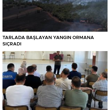
TARLADA BAŞLAYAN YANGIN ORMANA
SIÇRADI