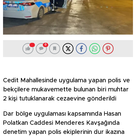
0
Cedit Mahallesinde uygulama yapan polis ve
bekçilere mukavemette bulunan biri muhtar
2 kişi tutuklanarak cezaevine gönderildi
Dar bölge uygulaması kapsamında Hasan
Polatkan Caddesi Menderes Kavşağında
denetim yapan polis ekiplerinin dur ikazına