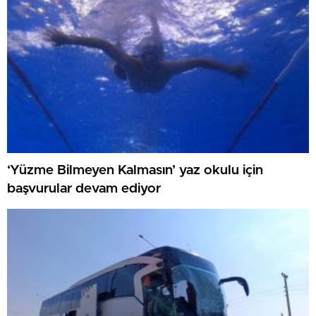
‘Yüzme Bilmeyen Kalmasın’ yaz okulu için
başvurular devam ediyor