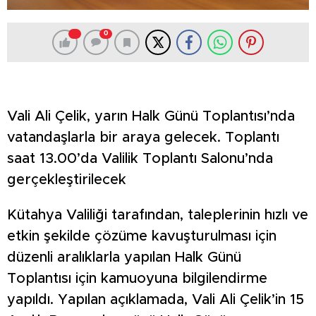
0
Vali Ali Çelik, yarın Halk Günü Toplantısı’nda
vatandaşlarla bir araya gelecek. Toplantı
saat 13.00’da Valilik Toplantı Salonu’nda
gerçekleştirilecek
Kütahya Valiliği tarafından, taleplerinin hızlı ve
etkin şekilde çözüme kavuşturulması için
düzenli aralıklarla yapılan Halk Günü
Toplantısı için kamuoyuna bilgilendirme
yapıldı. Yapılan açıklamada, Vali Ali Çelik’in 15