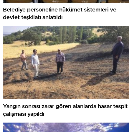
Belediye personeline hükümet sistemleri ve
devlet teşkilatı anlatıldı
Yangın sonrası zarar gören alanlarda hasar tespit
çalışması yapıldı