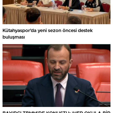
Kütahyaspor’da yeni sezon öncesi destek
buluşması