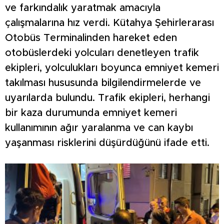
ve farkındalık yaratmak amacıyla
çalışmalarına hız verdi. Kütahya Şehirlerarası
Otobüs Terminalinden hareket eden
otobüslerdeki yolcuları denetleyen trafik
ekipleri, yolculukları boyunca emniyet kemeri
takılması hususunda bilgilendirmelerde ve
uyarılarda bulundu. Trafik ekipleri, herhangi
bir kaza durumunda emniyet kemeri
kullanımının ağır yaralanma ve can kaybı
yaşanması risklerini düşürdüğünü ifade etti.