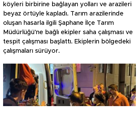
köyleri birbirine bağlayan yolları ve arazileri
beyaz örtüyle kapladı. Tarım arazilerinde
oluşan hasarla ilgili Şaphane İlçe Tarım
Müdürlüğü’ne bağlı ekipler saha çalışması ve
tespit çalışması başlattı. Ekiplerin bölgedeki
çalışmaları sürüyor.