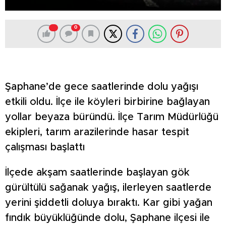
0
Şaphane’de gece saatlerinde dolu yağışı
etkili oldu. İlçe ile köyleri birbirine bağlayan
yollar beyaza büründü. İlçe Tarım Müdürlüğü
ekipleri, tarım arazilerinde hasar tespit
çalışması başlattı
İlçede akşam saatlerinde başlayan gök
gürültülü sağanak yağış, ilerleyen saatlerde
yerini şiddetli doluya bıraktı. Kar gibi yağan
fındık büyüklüğünde dolu, Şaphane ilçesi ile