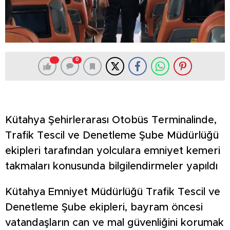
0
Kütahya Şehirlerarası Otobüs Terminalinde,
Trafik Tescil ve Denetleme Şube Müdürlüğü
ekipleri tarafından yolculara emniyet kemeri
takmaları konusunda bilgilendirmeler yapıldı
Kütahya Emniyet Müdürlüğü Trafik Tescil ve
Denetleme Şube ekipleri, bayram öncesi
vatandaşların can ve mal güvenliğini korumak