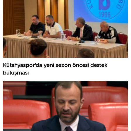
Kütahyaspor’da yeni sezon öncesi destek
buluşması