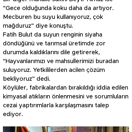
“Gece olduğunda koku daha da artıyor.
Mecburen bu suyu kullanıyoruz, çok
mağduruz” diye konuştu.
Fatih Bulut da suyun renginin siyaha
döndüğünü ve tarımsal üretimde zor
durumda kaldıklarını dile getirerek,
“Hayvanlarımızı ve mahsullerimizi buradan
suluyoruz. Yetkililerden acilen çözüm
bekliyoruz” dedi.
Köylüler, fabrikalardan bırakıldığı iddia edilen
kimyasal atıkların önlenmesini ve sorumluların
cezai yaptırımlarla karşılaşmasını talep
ediyor.