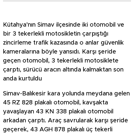
Kütahya’nın Simav ilçesinde iki otomobil ve
bir 3 tekerlekli motosikletin çarpıştığı
zincirleme trafik kazasında o anlar güvenlik
kameralarına böyle yansıdı. Karşı şeride
geçen otomobil, 3 tekerlekli motosiklete
çarptı, sürücü aracın altında kalmaktan son
anda kurtuldu
Simav-Balıkesir kara yolunda meydana gelen
45 RZ 828 plakalı otomobil, kavşakta
yavaşlayan 43 KN 338 plakalı otomobil
arkadan çarptı. Araç savrularak karşı şeride
geçerek, 43 AGH 878 plakalı üç tekerli