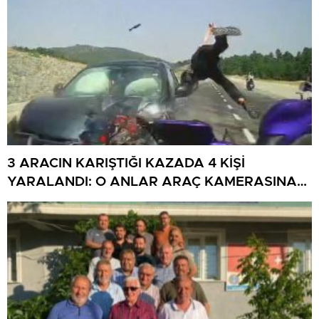
3 ARACIN KARIŞTIĞI KAZADA 4 KİŞİ
YARALANDI: O ANLAR ARAÇ KAMERASINA
YANSIDI