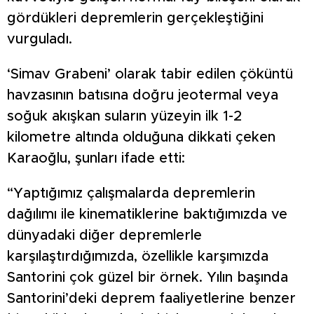
gördükleri depremlerin gerçekleştiğini
vurguladı.
‘Simav Grabeni’ olarak tabir edilen çöküntü
havzasının batısına doğru jeotermal veya
soğuk akışkan suların yüzeyin ilk 1-2
kilometre altında olduğuna dikkati çeken
Karaoğlu, şunları ifade etti:
“Yaptığımız çalışmalarda depremlerin
dağılımı ile kinematiklerine baktığımızda ve
dünyadaki diğer depremlerle
karşılaştırdığımızda, özellikle karşımızda
Santorini çok güzel bir örnek. Yılın başında
Santorini’deki deprem faaliyetlerine benzer