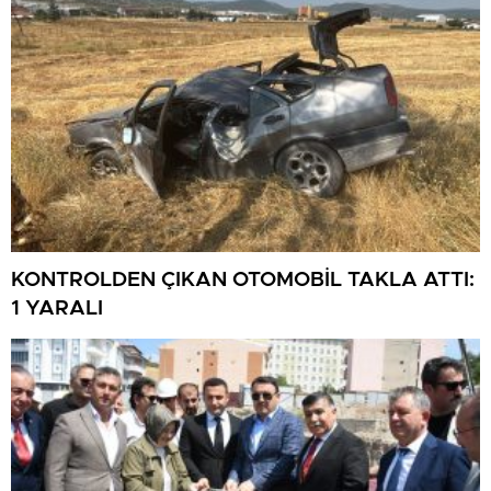
KONTROLDEN ÇIKAN OTOMOBİL TAKLA ATTI:
1 YARALI