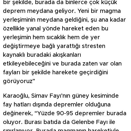
bir şekilde, burada da binlerce çok küçük
deprem meydana geliyor. Yeni bir magma
yerleşiminin meydana geldiğini, şu ana kadar
özellikle yanal yönde hareket eden bu
yerleşimin hem sıcaklık hem de yer
değiştirmeye bağlı yarattığı stresten
kaynaklı buradaki akışkanları
etkileyebileceğini ve burada zaten var olan
fayları bir şekilde harekete geçirdiğini
görüyoruz”
Karaoğlu, Simav Fayı’nın güney kesiminde
fay hatları dışında depremler olduğuna
değinerek, “Yüzde 90-95 depremler burada
oluyor. Burası batıda da Gelenbe Fayı ile