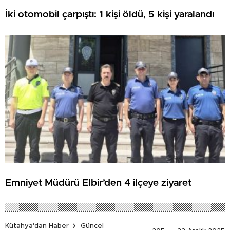
İki otomobil çarpıştı: 1 kişi öldü, 5 kişi yaralandı
Emniyet Müdürü Elbir’den 4 ilçeye ziyaret
Kütahya'dan Haber
Güncel