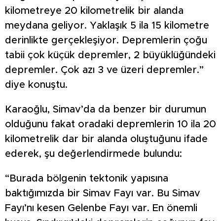
kilometreye 20 kilometrelik bir alanda
meydana geliyor. Yaklaşık 5 ila 15 kilometre
derinlikte gerçekleşiyor. Depremlerin çoğu
tabii çok küçük depremler, 2 büyüklüğündeki
depremler. Çok azı 3 ve üzeri depremler.”
diye konuştu.
Karaoğlu, Simav’da da benzer bir durumun
olduğunu fakat oradaki depremlerin 10 ila 20
kilometrelik dar bir alanda oluştuğunu ifade
ederek, şu değerlendirmede bulundu:
“Burada bölgenin tektonik yapısına
baktığımızda bir Simav Fayı var. Bu Simav
Fayı’nı kesen Gelenbe Fayı var. En önemli