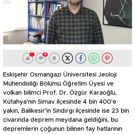
0
Eskişehir Osmangazi Üniversitesi Jeoloji
Mühendisliği Bölümü Öğretim Üyesi ve
volkan bilimci Prof. Dr. Özgür Karaoğlu,
Kütahya’nın Simav ilçesinde 4 bin 400’e
yakın, Balıkesir’in Sındırgı ilçesinde ise 23 bin
civarında deprem meydana geldiğini, bu
depremlerin çoğunun bilinen fay hatlarının