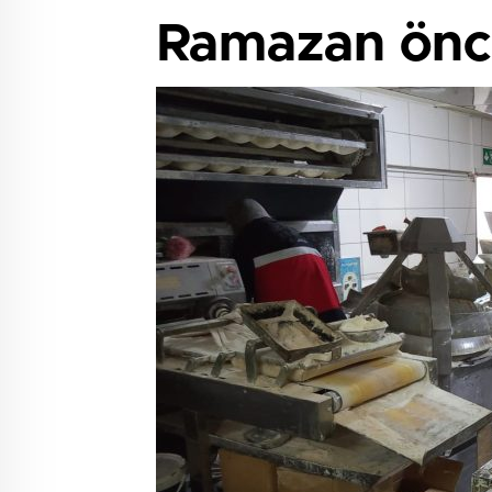
Ramazan önce