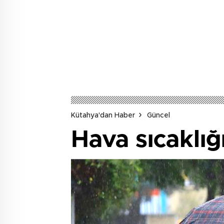
Kütahya'dan Haber
Güncel
Hava sıcaklığ