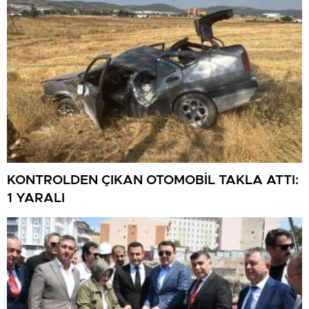
KONTROLDEN ÇIKAN OTOMOBİL TAKLA ATTI:
1 YARALI