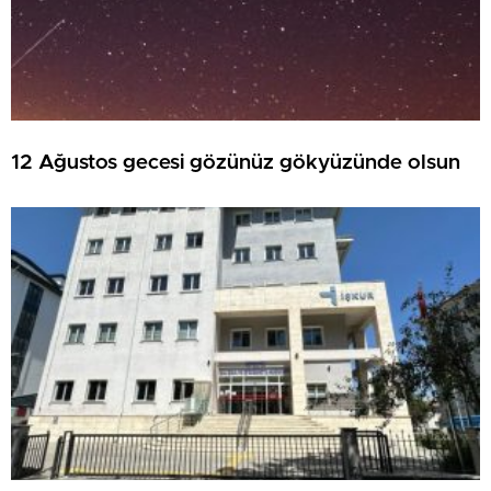
12 Ağustos gecesi gözünüz gökyüzünde olsun