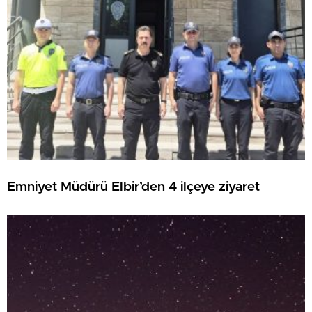
Emniyet Müdürü Elbir’den 4 ilçeye ziyaret