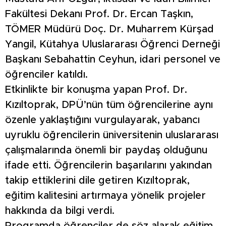
Fakültesi Dekanı Prof. Dr. Ercan Taşkın,
TÖMER Müdürü Doç. Dr. Muharrem Kürşad
Yangil, Kütahya Uluslararası Öğrenci Derneği
Başkanı Sebahattin Ceyhun, idari personel ve
öğrenciler katıldı.
Etkinlikte bir konuşma yapan Prof. Dr.
Kızıltoprak, DPÜ’nün tüm öğrencilerine aynı
özenle yaklaştığını vurgulayarak, yabancı
uyruklu öğrencilerin üniversitenin uluslararası
çalışmalarında önemli bir paydaş olduğunu
ifade etti. Öğrencilerin başarılarını yakından
takip ettiklerini dile getiren Kızıltoprak,
eğitim kalitesini artırmaya yönelik projeler
hakkında da bilgi verdi.